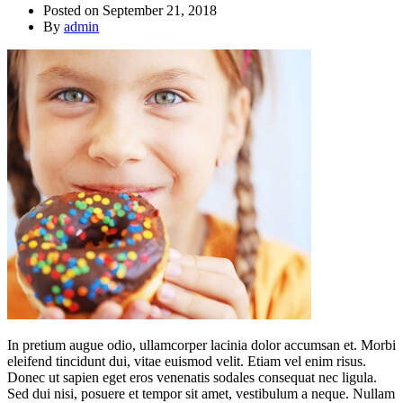
Posted on
September 21, 2018
By
admin
In pretium augue odio, ullamcorper lacinia dolor accumsan et. Morbi
eleifend tincidunt dui, vitae euismod velit. Etiam vel enim risus.
Donec ut sapien eget eros venenatis sodales consequat nec ligula.
Sed dui nisi, posuere et tempor sit amet, vestibulum a neque. Nullam