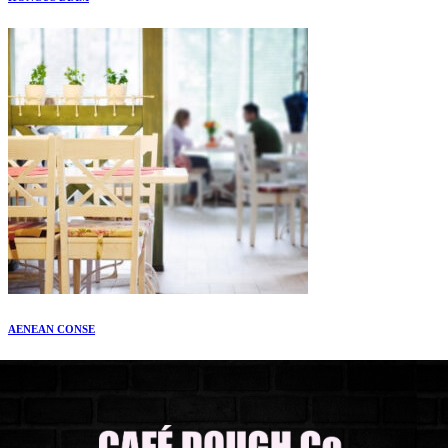
AENEAN CONSE