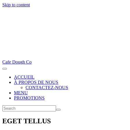
Skip to content
Cafe Dough Co
ACCUEIL
À PROPOS DE NOUS
CONTACTEZ-NOUS
MENU
PROMOTIONS
EGET TELLUS