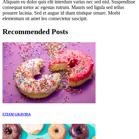
Aliquam eu dolor quis elit interdum varius nec sed nisl. Suspendisse
consequat tortor ac egestas rutrum. Mauris sed ligula sed tellus
posuere lacinia. Sed et augue id diam tristique ornare. Morbi
elementum sit amet leo consectetur suscipit.
Recommended Posts
ETIAM GRAVIDA