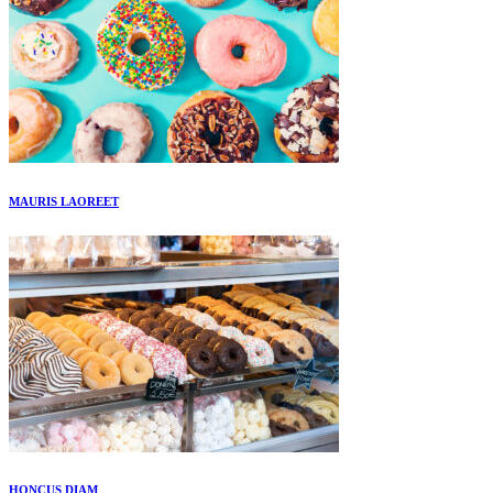
MAURIS LAOREET
HONCUS DIAM