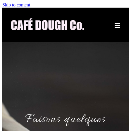
Skip to content
Faisons quelques