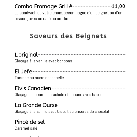
Combo Fromage Grillé
11,00
Le sandwich de votre choix, accompagné d'un beignet ou d'un
biscuit, avec un café ou un thé.
Saveurs des Beignets
L'original
Glaçage à la vanille avec bonbons
El Jefe
Torsade au sucre et cannelle
Elvis Canadien
Glaçage au beurre d'arachide et banane avec bacon
La Grande Ourse
Glaçage à la vanille avec biscuit au brisures de chocolat
Pincé de sel
Caramel salé