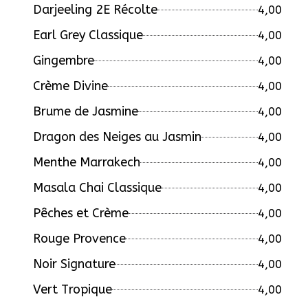
Darjeeling 2E Récolte
4,00
Earl Grey Classique
4,00
Gingembre
4,00
Crème Divine
4,00
Brume de Jasmine
4,00
Dragon des Neiges au Jasmin
4,00
Menthe Marrakech
4,00
Masala Chai Classique
4,00
Pêches et Crème
4,00
Rouge Provence
4,00
Noir Signature
4,00
Vert Tropique
4,00