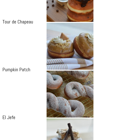
Tour de Chapeau
Pumpkin Patch
El Jefe