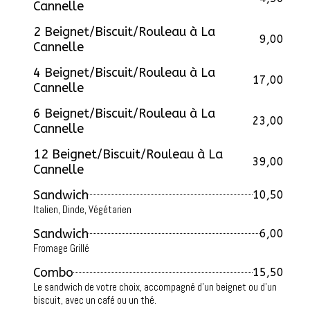
Cannelle
2 Beignet/Biscuit/Rouleau à La
9,00
Cannelle
4 Beignet/Biscuit/Rouleau à La
17,00
Cannelle
6 Beignet/Biscuit/Rouleau à La
23,00
Cannelle
12 Beignet/Biscuit/Rouleau à La
39,00
Cannelle
Sandwich
10,50
Italien, Dinde, Végétarien
Sandwich
6,00
Fromage Grillé
Combo
15,50
Le sandwich de votre choix, accompagné d'un beignet ou d'un
biscuit, avec un café ou un thé.