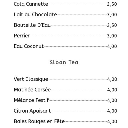
Cola Cannette
2,50
Lait au Chocolate
3,00
Bouteille D'Eau
2,50
Perrier
3,00
Eau Coconut
4,00
Sloan Tea
Vert Classique
4,00
Matinée Corsée
4,00
Mélance Festif
4,00
Citron Apaisant
4,00
Baies Rouges en Fête
4,00