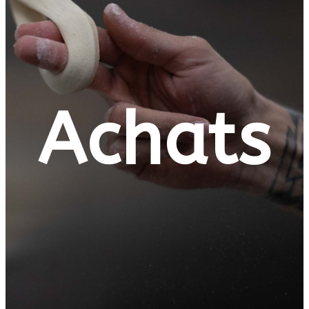
Achats