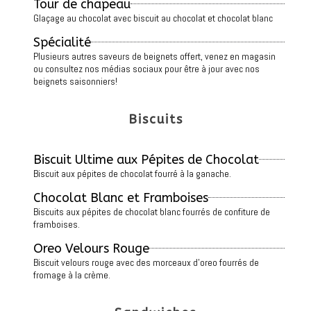
Tour de chapeau
Glaçage au chocolat avec biscuit au chocolat et chocolat blanc
Spécialité
Plusieurs autres saveurs de beignets offert, venez en magasin
ou consultez nos médias sociaux pour être à jour avec nos
beignets saisonniers!
Biscuits
Biscuit Ultime aux Pépites de Chocolat
Biscuit aux pépites de chocolat fourré à la ganache.
Chocolat Blanc et Framboises
Biscuits aux pépites de chocolat blanc fourrés de confiture de
framboises.
Oreo Velours Rouge
Biscuit velours rouge avec des morceaux d'oreo fourrés de
fromage à la crème.