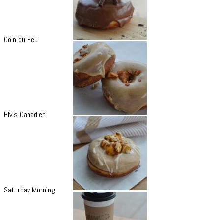
Coin du Feu
Elvis Canadien
Saturday Morning