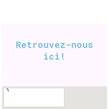
Retrouvez-nous
ici!