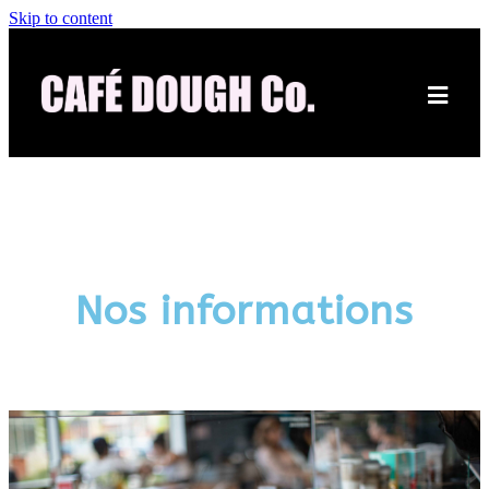
Skip to content
Nos informations