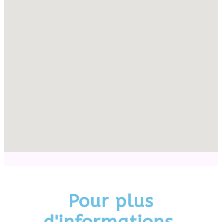
Pour plus