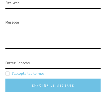
J'accepte les termes.
ENVOYER LE MESSAGE