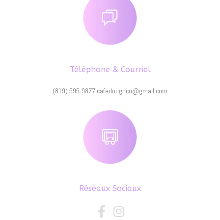
Téléphone & Courriel
(819) 595-9877 cafedoughco@gmail.com
Réseaux Sociaux