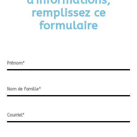
d'informations,
remplissez ce
formulaire