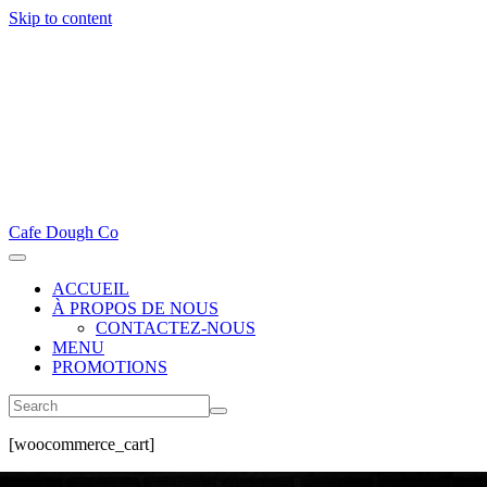
Skip to content
Cafe Dough Co
ACCUEIL
À PROPOS DE NOUS
CONTACTEZ-NOUS
MENU
PROMOTIONS
[woocommerce_cart]